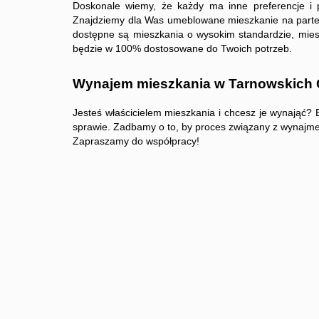
Doskonale wiemy, że każdy ma inne preferencje i 
Znajdziemy dla Was umeblowane mieszkanie na parte
dostępne są mieszkania o wysokim standardzie, mie
będzie w 100% dostosowane do Twoich potrzeb.
Wynajem mieszkania w Tarnowskich
Jesteś właścicielem mieszkania i chcesz je wynająć?
sprawie. Zadbamy o to, by proces związany z wynajm
Zapraszamy do współpracy!