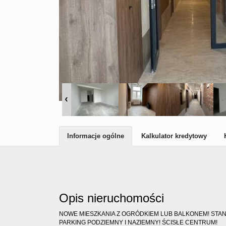
Informacje ogólne
Kalkulator kredytowy
Opis nieruchomości
NOWE MIESZKANIA Z OGRÓDKIEM LUB BALKONEM! STAN
PARKING PODZIEMNY I NAZIEMNY! ŚCISŁE CENTRUM!