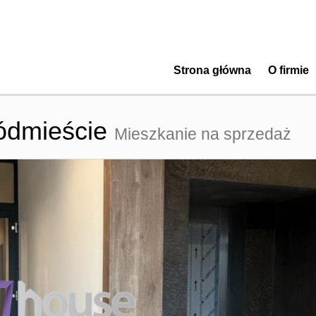
Strona główna
O firmie
ódmieście
Mieszkanie na sprzedaż