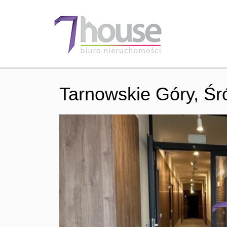
Tarnowskie Góry,
Śr