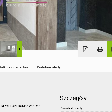
Kalkulator kosztów
Podobne oferty
Szczegóły
 DEWELOPERSKI! 2 WINDY!
Symbol oferty