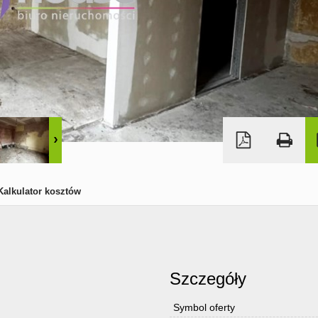
Kalkulator kosztów
Szczegóły
Symbol oferty