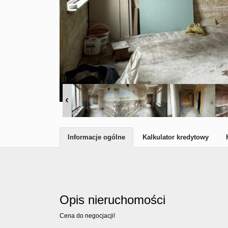
Informacje ogólne
Kalkulator kredytowy
Opis nieruchomości
Cena do negocjacji!