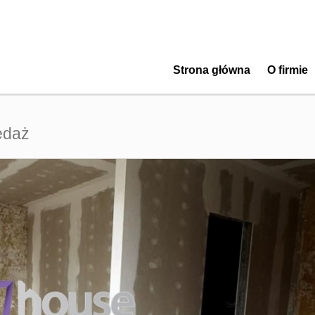
Strona główna
O firmie
edaż