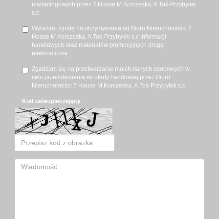
marketingowych przez 7 House M.Korczeska, A.Toś-Przybyłek
s.c
Wyrażam zgodę na otrzymywanie od Biuro Nieruchomości 7
House M.Korczeska, A.Toś-Przybyłek s.c informacji
handlowych oraz materiałów promocyjnych drogą
elektroniczną.
Zgadzam się na przetwarzanie moich danych osobowych w
celu przedstawienia mi oferty handlowej przez Biuro
Nieruchomości 7 House M.Korczeska, A.Toś-Przybyłek s.c
Kod zabezpieczający