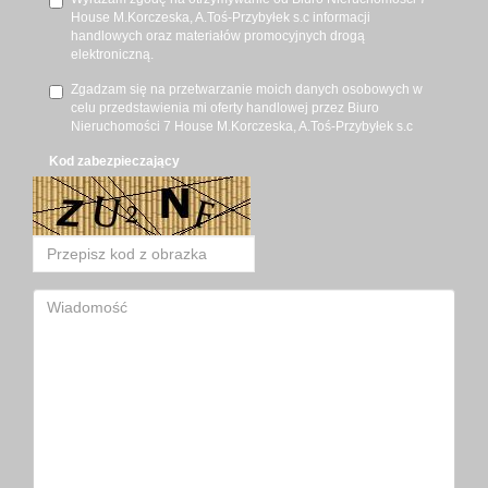
House M.Korczeska, A.Toś-Przybyłek s.c informacji
handlowych oraz materiałów promocyjnych drogą
elektroniczną.
Zgadzam się na przetwarzanie moich danych osobowych w
celu przedstawienia mi oferty handlowej przez Biuro
Nieruchomości 7 House M.Korczeska, A.Toś-Przybyłek s.c
Kod zabezpieczający