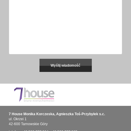
7 House Monika Korczeska, Agnieszka Toś-Przybyłek s.c.
ul. Okrzei 1
42-600 Tarnowskie Góry