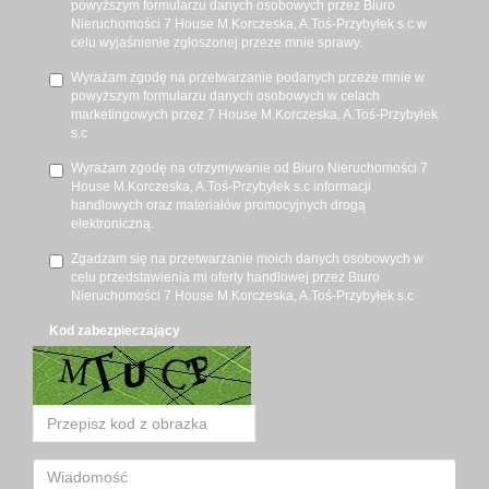
powyższym formularzu danych osobowych przez Biuro
Nieruchomości 7 House M.Korczeska, A.Toś-Przybyłek s.c w
celu wyjaśnienie zgłoszonej przeze mnie sprawy.
Wyrażam zgodę na przetwarzanie podanych przeze mnie w
powyższym formularzu danych osobowych w celach
marketingowych przez 7 House M.Korczeska, A.Toś-Przybyłek
s.c
Wyrażam zgodę na otrzymywanie od Biuro Nieruchomości 7
House M.Korczeska, A.Toś-Przybyłek s.c informacji
handlowych oraz materiałów promocyjnych drogą
elektroniczną.
Zgadzam się na przetwarzanie moich danych osobowych w
celu przedstawienia mi oferty handlowej przez Biuro
Nieruchomości 7 House M.Korczeska, A.Toś-Przybyłek s.c
Kod zabezpieczający