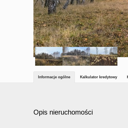
Informacje ogólne
Kalkulator kredytowy
Opis nieruchomości