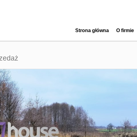
Strona główna
O firmie
rzedaż