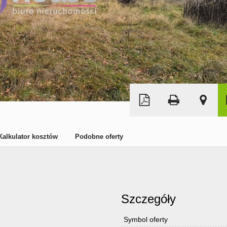
Kalkulator kosztów
Podobne oferty
Szczegóły
Symbol oferty