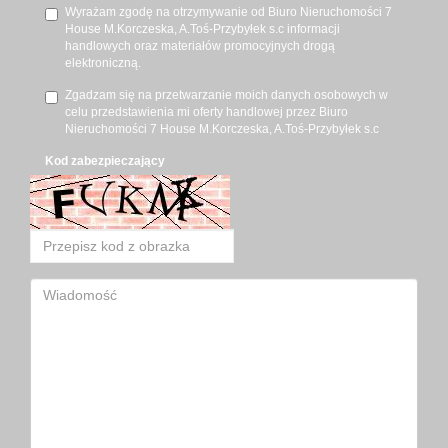
Wyrażam zgodę na otrzymywanie od Biuro Nieruchomości 7
House M.Korczeska, A.Toś-Przybyłek s.c informacji
handlowych oraz materiałów promocyjnych drogą
elektroniczną.
Zgadzam się na przetwarzanie moich danych osobowych w
celu przedstawienia mi oferty handlowej przez Biuro
Nieruchomości 7 House M.Korczeska, A.Toś-Przybyłek s.c
Kod zabezpieczający