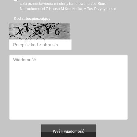
celu przedstawienia mi oferty handlowej przez Biuro
Nieruchomości 7 House M.Korczeska, A.Toś-Przybyłek s.c
Kod zabezpieczający