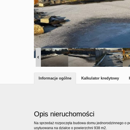
Informacje ogólne
Kalkulator kredytowy
Opis nieruchomości
Na sprzedaż rozpoczęta budowa domu jednorodzinnego o po
usytuowana na działce o powierzchni 938 m2.