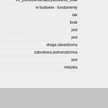
w budowie - fundamenty
tak
brak
jest
jest
droga utwardzona
zabudowa jednorodzinna
jest
miejska