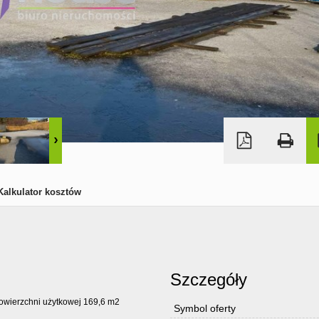
Kalkulator kosztów
Szczegóły
wierzchni użytkowej 169,6 m2
Symbol oferty