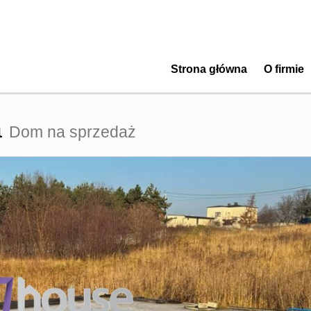
Strona główna
O firmie
a
Dom na sprzedaż