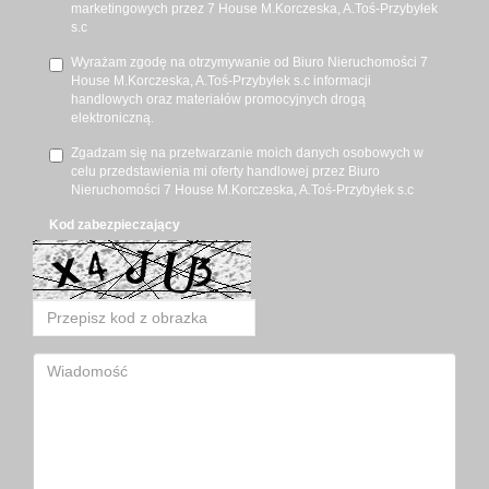
marketingowych przez 7 House M.Korczeska, A.Toś-Przybyłek
s.c
Wyrażam zgodę na otrzymywanie od Biuro Nieruchomości 7
House M.Korczeska, A.Toś-Przybyłek s.c informacji
handlowych oraz materiałów promocyjnych drogą
elektroniczną.
Zgadzam się na przetwarzanie moich danych osobowych w
celu przedstawienia mi oferty handlowej przez Biuro
Nieruchomości 7 House M.Korczeska, A.Toś-Przybyłek s.c
Kod zabezpieczający