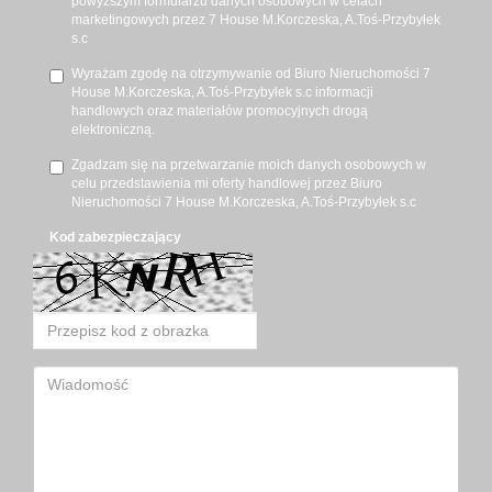
powyższym formularzu danych osobowych w celach
marketingowych przez 7 House M.Korczeska, A.Toś-Przybyłek
s.c
Wyrażam zgodę na otrzymywanie od Biuro Nieruchomości 7
House M.Korczeska, A.Toś-Przybyłek s.c informacji
handlowych oraz materiałów promocyjnych drogą
elektroniczną.
Zgadzam się na przetwarzanie moich danych osobowych w
celu przedstawienia mi oferty handlowej przez Biuro
Nieruchomości 7 House M.Korczeska, A.Toś-Przybyłek s.c
Kod zabezpieczający