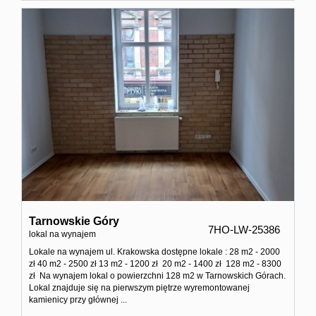
Kontakt
Tarnowskie Góry
7HO-LW-25386
lokal na wynajem
Lokale na wynajem ul. Krakowska dostępne lokale : 28 m2 - 2000
zł 40 m2 - 2500 zł 13 m2 - 1200 zł 20 m2 - 1400 zł 128 m2 - 8300
zł Na wynajem lokal o powierzchni 128 m2 w Tarnowskich Górach.
Lokal znajduje się na pierwszym piętrze wyremontowanej
kamienicy przy głównej ...