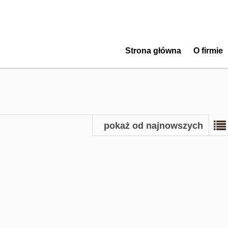
Strona główna
O firmie
pokaż od najnowszych