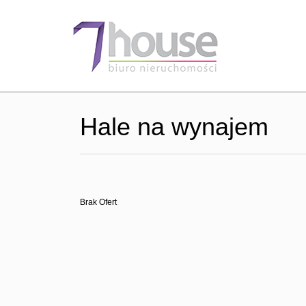
Hale na wynajem
Brak Ofert